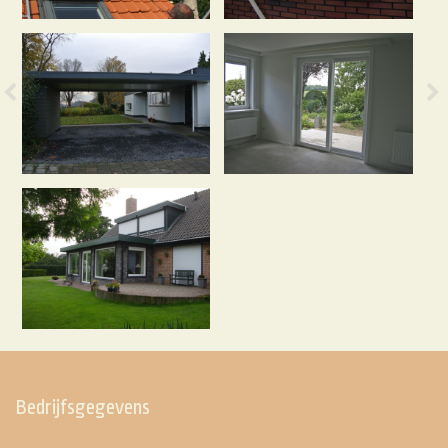
Bedrijfsgegevens