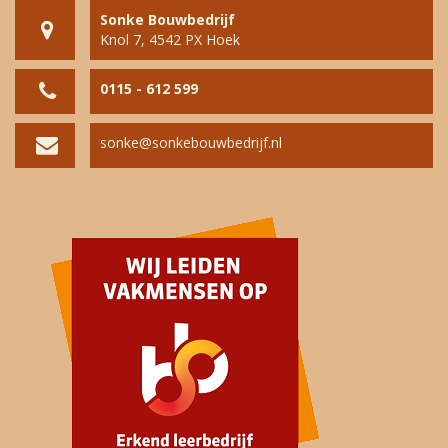
Sonke Bouwbedrijf
Knol 7, 4542 PX Hoek
0115 - 612 599
sonke@sonkebouwbedrijf.nl