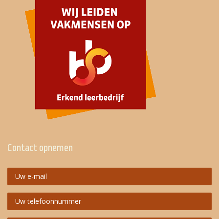
Contact opnemen