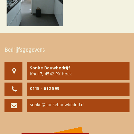
Bedrijfsgegevens
Sonke Bouwbedrijf
Knol 7, 4542 PX Hoek
0115 - 612 599
sonke@sonkebouwbedrijf.nl