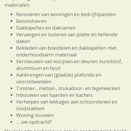
materialen.
Renoveren van woningen en bedrijfspanden
Betonvloeren
Dakkapellen en dakramen
Vervangen en isoleren van platte en hellende
daken
Bekleden van boeidelen en dakkapellen met
onderhoudsarm materiaal
Vernieuwen van kozijnen en deuren; kunststof,
aluminium en hout
Aanbrengen van (gladde) plafonds en
voorzetwanden
Timmer-, metsel-, stukadoor- en tegelwerken
Inbouwen van haarden en kachels
Verhelpen van lekkages aan schoorstenen en
loodslabben
Woning bouwen
... uw opdracht?