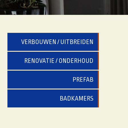
VERBOUWEN / UITBREIDEN
RENOVATIE / ONDERHOUD
PREFAB
BADKAMERS