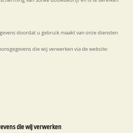
gevens doordat u gebruik maakt van onze diensten
oonsgegevens die wij verwerken via de website:
evens die wij verwerken