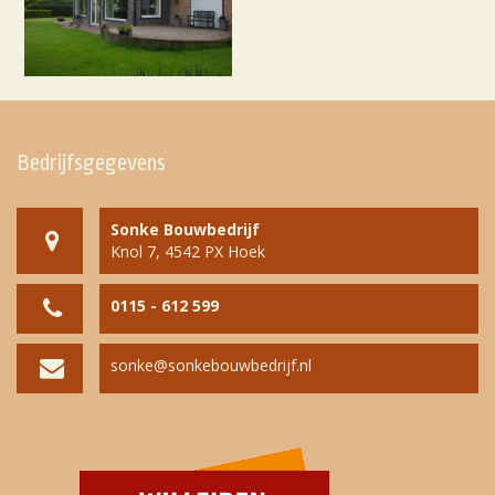
Bedrijfsgegevens
Sonke Bouwbedrijf
Knol 7, 4542 PX Hoek
0115 - 612 599
sonke@sonkebouwbedrijf.nl