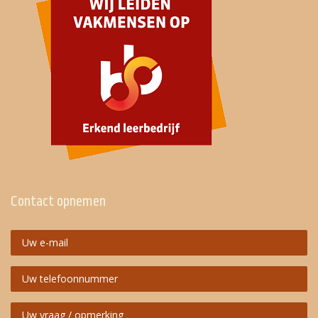
Contact opnemen