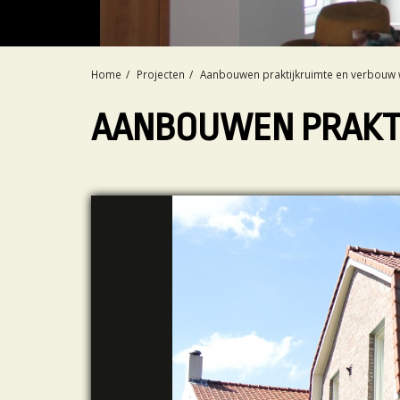
Home
Projecten
Aanbouwen praktijkruimte en verbouw
AANBOUWEN PRAKT