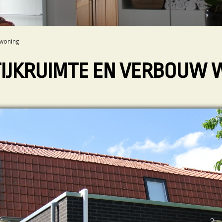
 woning
IJKRUIMTE EN VERBOUW 